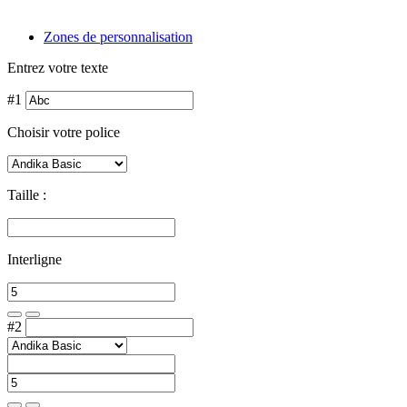
Zones de personnalisation
Entrez votre texte
#1
Choisir votre police
Taille :
Interligne
#2