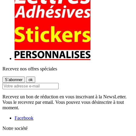
Recevez nos offres spéciales
Recevez un bon de réduction en vous inscrivant à la NewsLetter.
Vous le recevrez par email. Vous pouvez vous désinscrire à tout
moment.
Facebook
Notre société