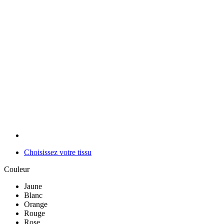
Choisissez votre tissu
Couleur
Jaune
Blanc
Orange
Rouge
Rose