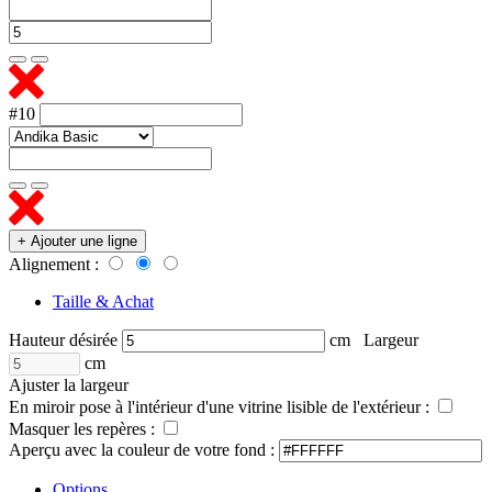
#10
+ Ajouter une ligne
Alignement :
Taille & Achat
Hauteur désirée
cm
Largeur
cm
Ajuster la largeur
En miroir pose à l'intérieur d'une vitrine lisible de l'extérieur :
Masquer les repères :
Aperçu avec la couleur de votre fond :
Options