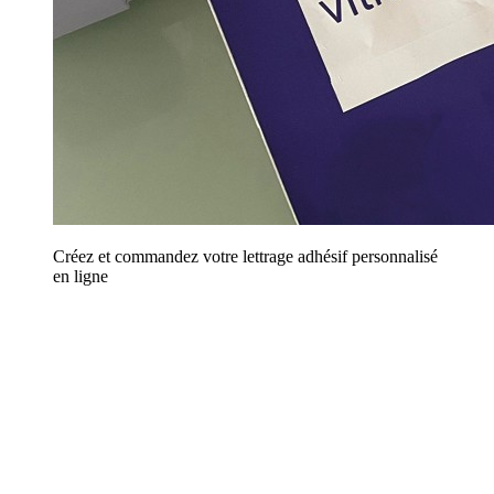
Créez et commandez votre lettrage adhésif personnalisé
en ligne