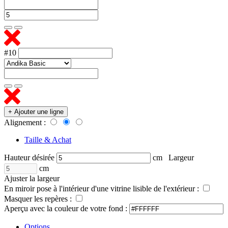
#10
+ Ajouter une ligne
Alignement :
Taille & Achat
Hauteur désirée
cm
Largeur
cm
Ajuster la largeur
En miroir pose à l'intérieur d'une vitrine lisible de l'extérieur :
Masquer les repères :
Aperçu avec la couleur de votre fond :
Options