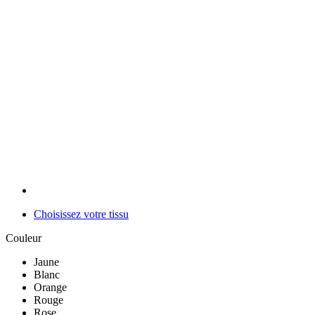
Choisissez votre tissu
Couleur
Jaune
Blanc
Orange
Rouge
Rose