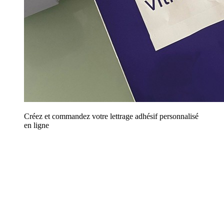
Créez et commandez votre lettrage adhésif personnalisé
en ligne