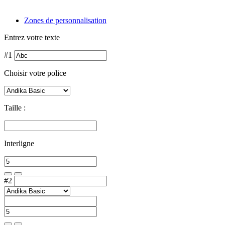
Zones de personnalisation
Entrez votre texte
#1
Choisir votre police
Taille :
Interligne
#2