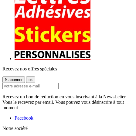
Recevez nos offres spéciales
Recevez un bon de réduction en vous inscrivant à la NewsLetter.
Vous le recevrez par email. Vous pouvez vous désinscrire à tout
moment.
Facebook
Notre société