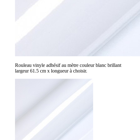
Rouleau vinyle adhésif au mètre couleur blanc brillant
largeur 61.5 cm x longueur à choisir.