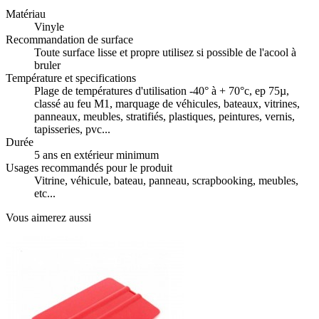
Matériau
Vinyle
Recommandation de surface
Toute surface lisse et propre utilisez si possible de l'acool à
bruler
Température et specifications
Plage de températures d'utilisation -40° à + 70°c, ep 75µ,
classé au feu M1, marquage de véhicules, bateaux, vitrines,
panneaux, meubles, stratifiés, plastiques, peintures, vernis,
tapisseries, pvc...
Durée
5 ans en extérieur minimum
Usages recommandés pour le produit
Vitrine, véhicule, bateau, panneau, scrapbooking, meubles,
etc...
Vous aimerez aussi