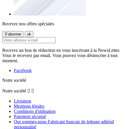
Recevez nos offres spéciales
Recevez un bon de réduction en vous inscrivant à la NewsLetter.
Vous le recevrez par email. Vous pouvez vous désinscrire à tout
moment.
Facebook
Notre société
Notre société


Livraison
Mentions légales
Conditions d'utilisation
Paiement sécurisé
Qui sommes-nous Fabricant français de lettrage adhésif
personnalisé