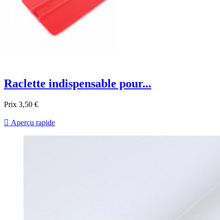
Raclette indispensable pour...
Prix
3,50 €

Aperçu rapide