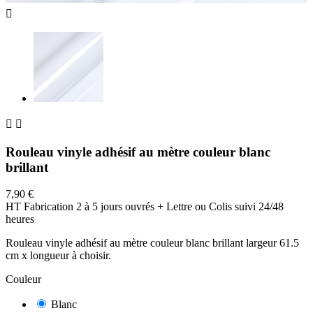



Rouleau vinyle adhésif au mètre couleur blanc
brillant
7,90 €
HT
Fabrication 2 à 5 jours ouvrés + Lettre ou Colis suivi 24/48
heures
Rouleau vinyle adhésif au mètre couleur blanc brillant largeur 61.5
cm x longueur à choisir.
Couleur
Blanc