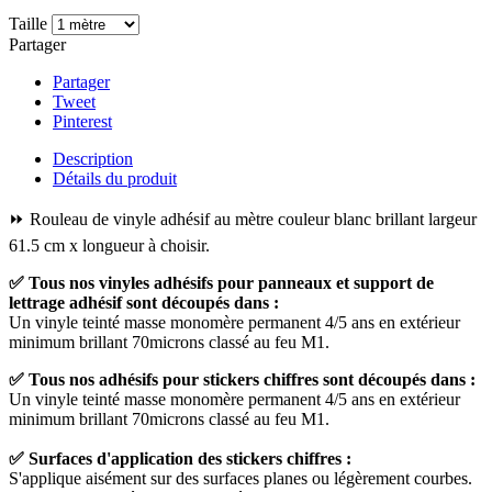
Taille
Partager
Partager
Tweet
Pinterest
Description
Détails du produit
⏩ Rouleau de vinyle adhésif au mètre couleur blanc brillant largeur
61.5 cm x longueur à choisir.
✅
Tous nos vinyles adhésifs pour panneaux et support de
lettrage adhésif sont découpés dans :
Un vinyle teinté masse monomère permanent 4/5 ans en extérieur
minimum brillant 70microns classé au feu M1.
✅ Tous nos adhésifs pour stickers chiffres sont découpés dans :
Un vinyle teinté masse monomère permanent 4/5 ans en extérieur
minimum brillant 70microns classé au feu M1.
✅ Surfaces d'application des stickers chiffres :
S'applique aisément sur des surfaces planes ou légèrement courbes.