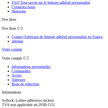
FAQ Tout savoir sur le lettrage adhésif personnalisé
Contactez-nous
Magasins
Nos liens
Nos liens


Contact Fabricant de lettrage adhésif personnalisé en France
sitemap
Votre compte
Votre compte


Informations personnelles
Commandes
Avoirs
Adresses
Bons de réduction
Informations
Soflock: Lettres adhésives stickers
TVA non applicable art.293B CGI