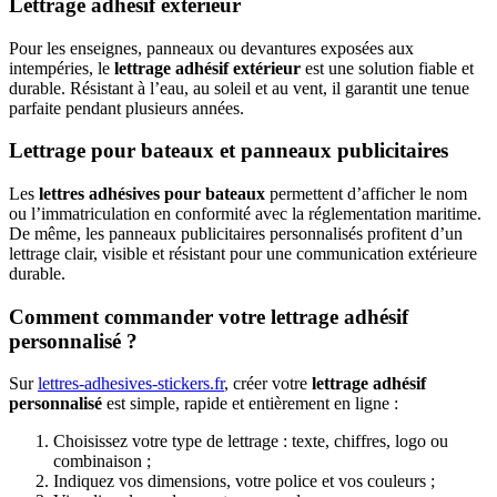
Lettrage adhésif extérieur
Pour les enseignes, panneaux ou devantures exposées aux
intempéries, le
lettrage adhésif extérieur
est une solution fiable et
durable. Résistant à l’eau, au soleil et au vent, il garantit une tenue
parfaite pendant plusieurs années.
Lettrage pour bateaux et panneaux publicitaires
Les
lettres adhésives pour bateaux
permettent d’afficher le nom
ou l’immatriculation en conformité avec la réglementation maritime.
De même, les panneaux publicitaires personnalisés profitent d’un
lettrage clair, visible et résistant pour une communication extérieure
durable.
Comment commander votre lettrage adhésif
personnalisé ?
Sur
lettres-adhesives-stickers.fr
, créer votre
lettrage adhésif
personnalisé
est simple, rapide et entièrement en ligne :
Choisissez votre type de lettrage : texte, chiffres, logo ou
combinaison ;
Indiquez vos dimensions, votre police et vos couleurs ;