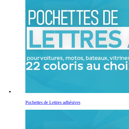
Pochettes de Lettres adhésives