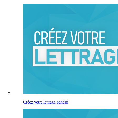
Créez votre lettrage adhésif