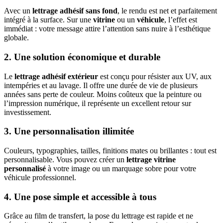
Avec un
lettrage adhésif sans fond
, le rendu est net et parfaitement
intégré à la surface. Sur une
vitrine
ou un
véhicule
, l’effet est
immédiat : votre message attire l’attention sans nuire à l’esthétique
globale.
2. Une solution économique et durable
Le
lettrage adhésif extérieur
est conçu pour résister aux UV, aux
intempéries et au lavage. Il offre une durée de vie de plusieurs
années sans perte de couleur. Moins coûteux que la peinture ou
l’impression numérique, il représente un excellent retour sur
investissement.
3. Une personnalisation illimitée
Couleurs, typographies, tailles, finitions mates ou brillantes : tout est
personnalisable. Vous pouvez créer un
lettrage vitrine
personnalisé
à votre image ou un marquage sobre pour votre
véhicule professionnel.
4. Une pose simple et accessible à tous
Grâce au film de transfert, la pose du lettrage est rapide et ne