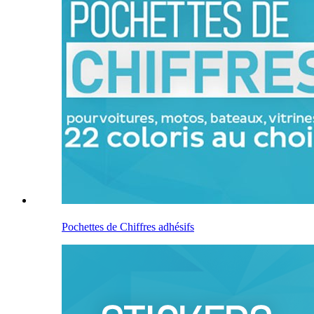
Pochettes de Chiffres adhésifs