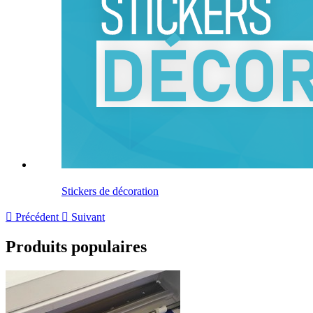
Stickers de décoration

Précédent

Suivant
Produits populaires