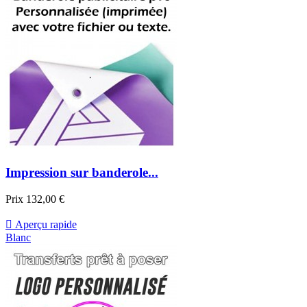
Impression sur banderole...
Prix
132,00 €

Aperçu rapide
Blanc