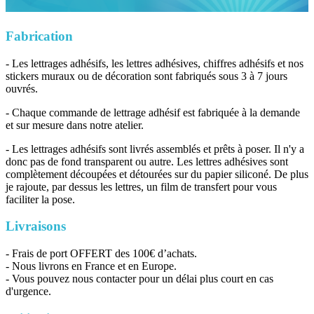
Fabrication
- Les lettrages adhésifs, les lettres adhésives, chiffres adhésifs et nos
stickers muraux ou de décoration sont fabriqués sous 3 à 7 jours
ouvrés.
- Chaque commande de lettrage adhésif est fabriquée à la demande
et sur mesure dans notre atelier.
- Les lettrages adhésifs sont livrés assemblés et prêts à poser. Il n'y a
donc pas de fond transparent ou autre. Les lettres adhésives sont
complètement découpées et détourées sur du papier siliconé. De plus
je rajoute, par dessus les lettres, un film de transfert pour vous
faciliter la pose.
Livraisons
- Frais de port OFFERT des 100€ d’achats.
- Nous livrons en France et en Europe.
- Vous pouvez nous contacter pour un délai plus court en cas
d'urgence.