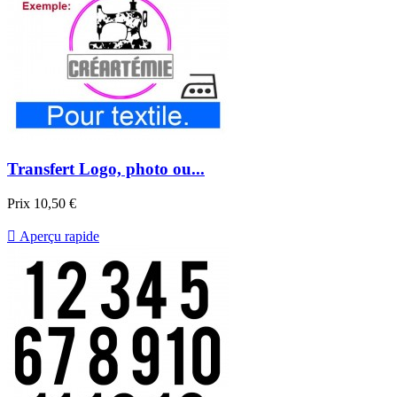
Transfert Logo, photo ou...
Prix
10,50 €

Aperçu rapide