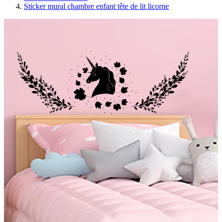
Sticker mural chambre enfant tête de lit licorne