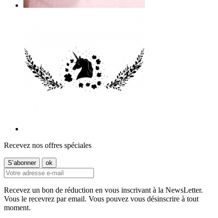
Recevez nos offres spéciales
Recevez un bon de réduction en vous inscrivant à la NewsLetter.
Vous le recevrez par email. Vous pouvez vous désinscrire à tout
moment.