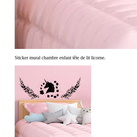
Sticker mural chambre enfant tête de lit licorne.