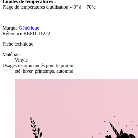
Limites de températures :
Plage de températures d'utilisation -40° à + 70°c
.
Marque
Générique
Référence
REFD-31222
Fiche technique
Matériau
Vinyle
Usages recommandés pour le produit
été, hiver, printemps, automne