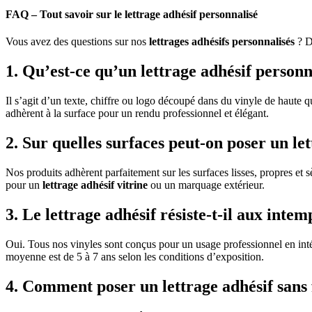
FAQ – Tout savoir sur le lettrage adhésif personnalisé
Vous avez des questions sur nos
lettrages adhésifs personnalisés
? D
1. Qu’est-ce qu’un lettrage adhésif personn
Il s’agit d’un texte, chiffre ou logo découpé dans du vinyle de haute q
adhèrent à la surface pour un rendu professionnel et élégant.
2. Sur quelles surfaces peut-on poser un let
Nos produits adhèrent parfaitement sur les surfaces lisses, propres et 
pour un
lettrage adhésif vitrine
ou un marquage extérieur.
3. Le lettrage adhésif résiste-t-il aux intem
Oui. Tous nos vinyles sont conçus pour un usage professionnel en in
moyenne est de 5 à 7 ans selon les conditions d’exposition.
4. Comment poser un lettrage adhésif sans