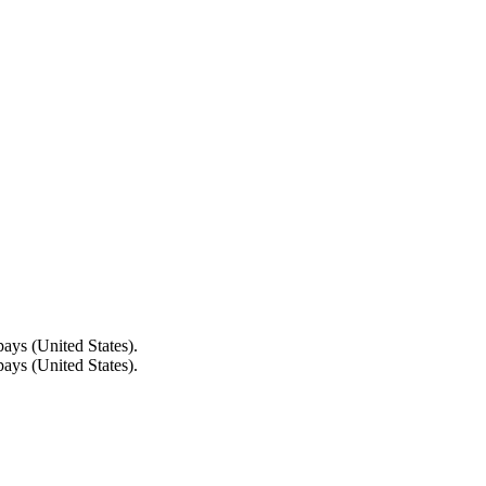
ays (United States).
ays (United States).