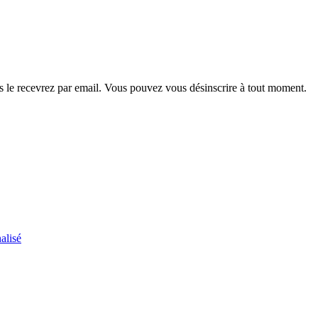
 le recevrez par email. Vous pouvez vous désinscrire à tout moment.
alisé