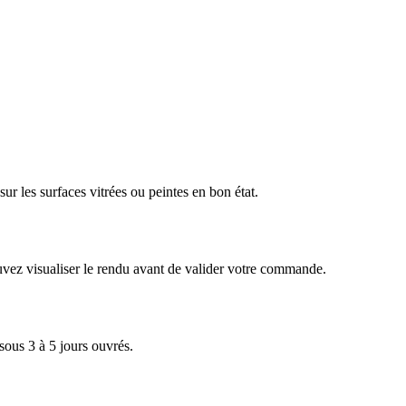
ur les surfaces vitrées ou peintes en bon état.
pouvez visualiser le rendu avant de valider votre commande.
 sous 3 à 5 jours ouvrés.