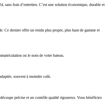
24, sans frais d’entretien. C’est une solution économique, durable et
nyle. Ce dernier offre un rendu plus propre, plus haut de gamme et
immatriculation ou le nom de votre bateau.
 adaptée, souvent à moindre coût.
découpe précise et un contrôle qualité rigoureux. Vous bénéficiez