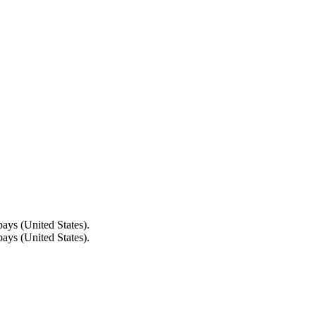
ays (United States).
ays (United States).