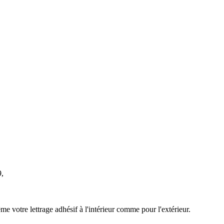
9,
e votre lettrage adhésif à l'intérieur comme pour l'extérieur.