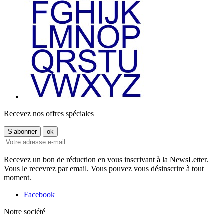
Recevez nos offres spéciales
Recevez un bon de réduction en vous inscrivant à la NewsLetter.
Vous le recevrez par email. Vous pouvez vous désinscrire à tout
moment.
Facebook
Notre société