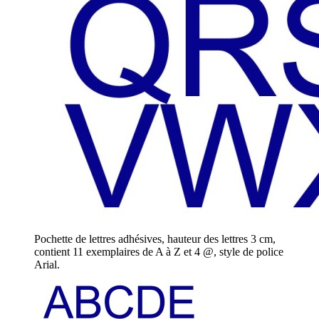
Pochette de lettres adhésives, hauteur des lettres 3 cm,
contient 11 exemplaires de A à Z et 4 @, style de police
Arial.