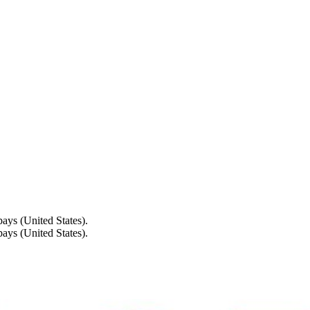
ays (United States).
ays (United States).