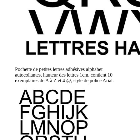
Pochette de petites lettres adhésives alphabet
autocollantes, hauteur des lettres 1cm, contient 10
exemplaires de A à Z et 4 @, style de police Arial.