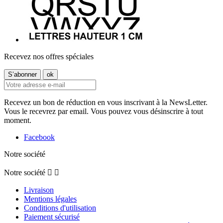
Recevez nos offres spéciales
Recevez un bon de réduction en vous inscrivant à la NewsLetter.
Vous le recevrez par email. Vous pouvez vous désinscrire à tout
moment.
Facebook
Notre société
Notre société


Livraison
Mentions légales
Conditions d'utilisation
Paiement sécurisé