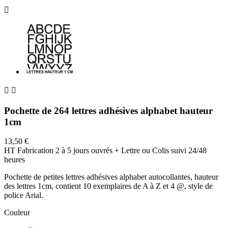



Pochette de 264 lettres adhésives alphabet hauteur
1cm
13,50 €
HT
Fabrication 2 à 5 jours ouvrés + Lettre ou Colis suivi 24/48
heures
Pochette de petites lettres adhésives alphabet autocollantes, hauteur
des lettres 1cm, contient 10 exemplaires de A à Z et 4 @, style de
police Arial.
Couleur