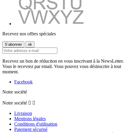
Recevez nos offres spéciales
Recevez un bon de réduction en vous inscrivant à la NewsLetter.
Vous le recevrez par email. Vous pouvez vous désinscrire à tout
moment.
Facebook
Notre société
Notre société


Livraison
Mentions légales
Conditions d'utilisation
Paiement sécurisé