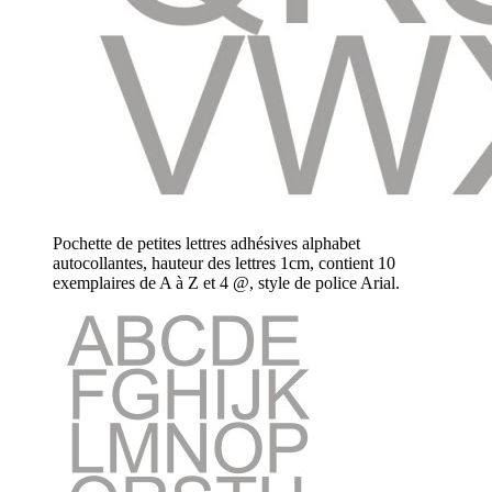
Pochette de petites lettres adhésives alphabet
autocollantes, hauteur des lettres 1cm, contient 10
exemplaires de A à Z et 4 @, style de police Arial.