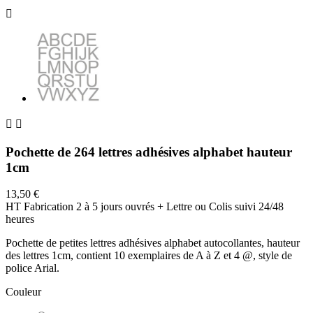



Pochette de 264 lettres adhésives alphabet hauteur
1cm
13,50 €
HT
Fabrication 2 à 5 jours ouvrés + Lettre ou Colis suivi 24/48
heures
Pochette de petites lettres adhésives alphabet autocollantes, hauteur
des lettres 1cm, contient 10 exemplaires de A à Z et 4 @, style de
police Arial.
Couleur