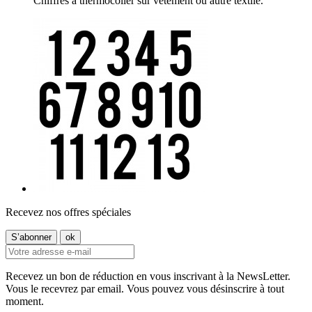
Chiffres à thermocoller sur vêtement ou autre textile.
Recevez nos offres spéciales
Recevez un bon de réduction en vous inscrivant à la NewsLetter.
Vous le recevrez par email. Vous pouvez vous désinscrire à tout
moment.