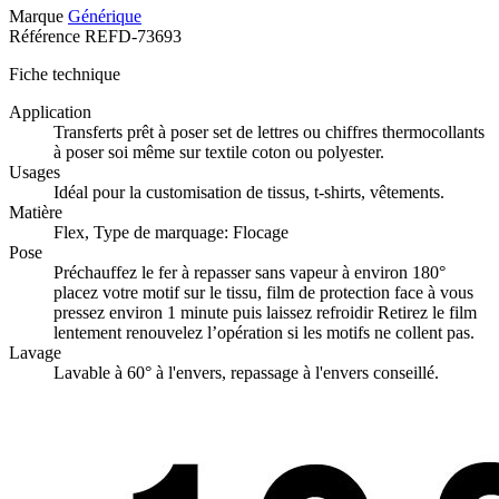
Marque
Générique
Référence
REFD-73693
Fiche technique
Application
Transferts prêt à poser set de lettres ou chiffres thermocollants
à poser soi même sur textile coton ou polyester.
Usages
Idéal pour la customisation de tissus, t-shirts, vêtements.
Matière
Flex, Type de marquage: Flocage
Pose
Préchauffez le fer à repasser sans vapeur à environ 180°
placez votre motif sur le tissu, film de protection face à vous
pressez environ 1 minute puis laissez refroidir Retirez le film
lentement renouvelez l’opération si les motifs ne collent pas.
Lavage
Lavable à 60° à l'envers, repassage à l'envers conseillé.