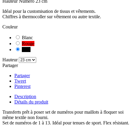
Hauteur Numéro 23 cm
Idéal pour la customisation de tissus et vêtements.
Chiffres à thermocoller sur vêtement ou autre textile.
Couleur
Blanc
Rouge
Noir
Hauteur
Partager
Partager
Tweet
Pinterest
Description
Détails du produit
Transferts prêt à poser set de numéros pour maillots à floquer soi
même textile non fourni.
Set de numéros de 1 à 13. Idéal pour tenues de sport. Flex résistant.