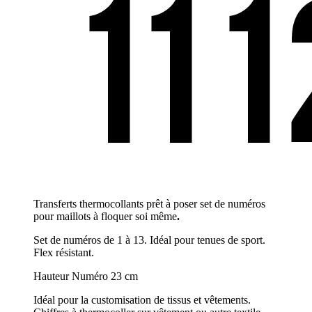
Transferts thermocollants prêt à poser set de numéros
pour maillots à floquer soi même
.
Set de numéros de 1 à 13. Idéal pour tenues de sport.
Flex résistant.
Hauteur Numéro 23 cm
Idéal pour la customisation de tissus et vêtements.