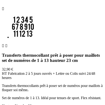



Transferts thermocollant prêt à poser pour maillots
set de numéros de 1 à 13 hauteur 23 cm
32,90 €
HT
Fabrication 2 à 5 jours ouvrés + Lettre ou Colis suivi 24/48
heures
Transferts thermocollants prêt à poser set de numéros pour maillots à
floquer soi même
.
Set de numéros de 1 à 13. Idéal pour tenues de sport. Flex résistant.