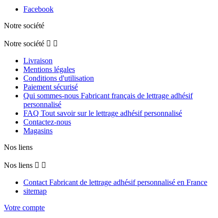
Facebook
Notre société
Notre société


Livraison
Mentions légales
Conditions d'utilisation
Paiement sécurisé
Qui sommes-nous Fabricant français de lettrage adhésif
personnalisé
FAQ Tout savoir sur le lettrage adhésif personnalisé
Contactez-nous
Magasins
Nos liens
Nos liens


Contact Fabricant de lettrage adhésif personnalisé en France
sitemap
Votre compte