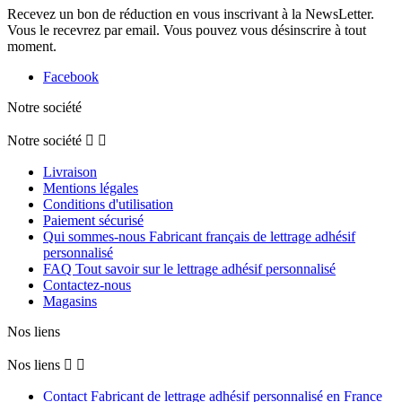
Recevez un bon de réduction en vous inscrivant à la NewsLetter.
Vous le recevrez par email. Vous pouvez vous désinscrire à tout
moment.
Facebook
Notre société
Notre société


Livraison
Mentions légales
Conditions d'utilisation
Paiement sécurisé
Qui sommes-nous Fabricant français de lettrage adhésif
personnalisé
FAQ Tout savoir sur le lettrage adhésif personnalisé
Contactez-nous
Magasins
Nos liens
Nos liens


Contact Fabricant de lettrage adhésif personnalisé en France