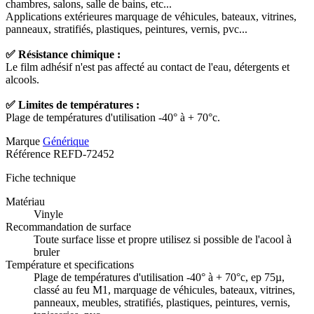
chambres, salons, salle de bains, etc...
Applications extérieures marquage de véhicules, bateaux, vitrines,
panneaux, stratifiés, plastiques, peintures, vernis, pvc...
✅ Résistance chimique :
Le film adhésif n'est pas affecté au contact de l'eau, détergents et
alcools.
✅ Limites de températures :
Plage de températures d'utilisation -40° à + 70°c.
Marque
Générique
Référence
REFD-72452
Fiche technique
Matériau
Vinyle
Recommandation de surface
Toute surface lisse et propre utilisez si possible de l'acool à
bruler
Température et specifications
Plage de températures d'utilisation -40° à + 70°c, ep 75µ,
classé au feu M1, marquage de véhicules, bateaux, vitrines,
panneaux, meubles, stratifiés, plastiques, peintures, vernis,