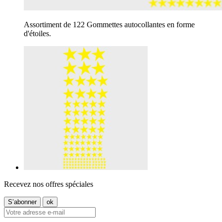
Assortiment de 122 Gommettes autocollantes en forme
d'étoiles.
Recevez nos offres spéciales