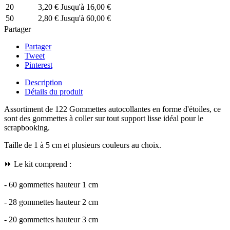
20
3,20 €
Jusqu'à 16,00 €
50
2,80 €
Jusqu'à 60,00 €
Partager
Partager
Tweet
Pinterest
Description
Détails du produit
Assortiment de 122 Gommettes autocollantes en forme d'étoiles, ce
sont des gommettes à coller sur tout support lisse idéal pour le
scrapbooking.
Taille de 1 à 5 cm et plusieurs couleurs au choix.
⏩ Le kit comprend :
- 60 gommettes hauteur 1 cm
- 28 gommettes hauteur 2 cm
- 20 gommettes hauteur 3 cm