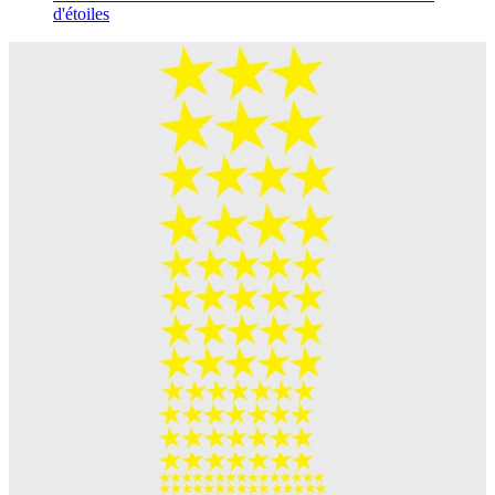
d'étoiles