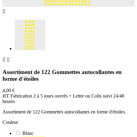



Assortiment de 122 Gommettes autocollantes en
forme d'étoiles
4,00 €
HT
Fabrication 2 à 5 jours ouvrés + Lettre ou Colis suivi 24/48
heures
Assortiment de 122 Gommettes autocollantes en forme d'étoiles.
Couleur
Blanc