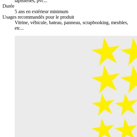
tapisseries, pvc...
Durée
5 ans en extérieur minimum
Usages recommandés pour le produit
Vitrine, véhicule, bateau, panneau, scrapbooking, meubles,
etc...