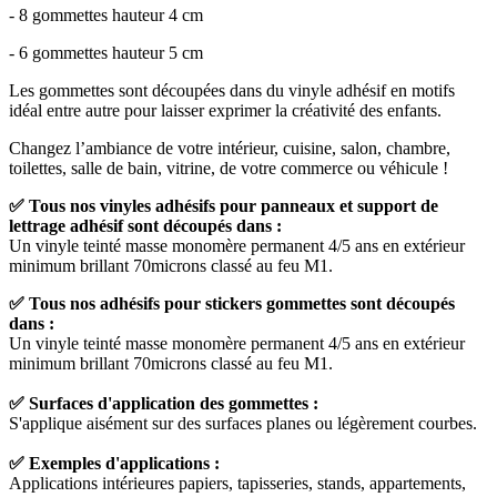
- 8 gommettes hauteur 4 cm
- 6 gommettes hauteur 5 cm
Les gommettes sont découpées dans du vinyle adhésif en motifs
idéal entre autre pour laisser exprimer la créativité des enfants.
Changez l’ambiance de votre intérieur, cuisine, salon, chambre,
toilettes, salle de bain, vitrine, de votre commerce ou véhicule !
✅
Tous nos vinyles adhésifs pour panneaux et support de
lettrage adhésif sont découpés dans :
Un vinyle teinté masse monomère permanent 4/5 ans en extérieur
minimum brillant 70microns classé au feu M1.
✅ Tous nos adhésifs pour stickers gommettes sont découpés
dans :
Un vinyle teinté masse monomère permanent 4/5 ans en extérieur
minimum brillant 70microns classé au feu M1.
✅ Surfaces d'application des gommettes :
S'applique aisément sur des surfaces planes ou légèrement courbes.
✅ Exemples d'applications :
Applications intérieures papiers, tapisseries, stands, appartements,