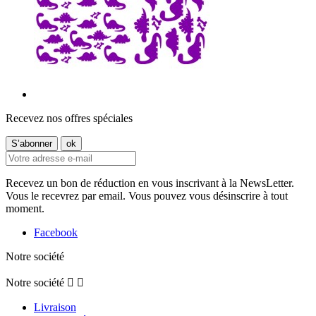
Recevez nos offres spéciales
Recevez un bon de réduction en vous inscrivant à la NewsLetter.
Vous le recevrez par email. Vous pouvez vous désinscrire à tout
moment.
Facebook
Notre société
Notre société


Livraison