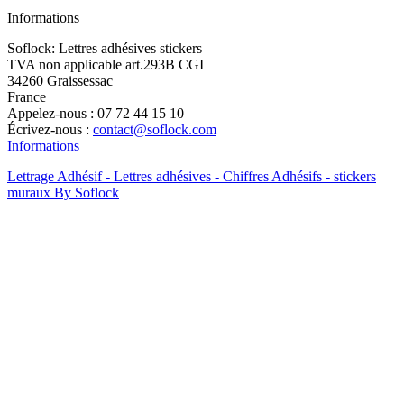
Informations
Soflock: Lettres adhésives stickers
TVA non applicable art.293B CGI
34260 Graissessac
France
Appelez-nous :
07 72 44 15 10
Écrivez-nous :
contact@soflock.com
Informations
Lettrage Adhésif - Lettres adhésives - Chiffres Adhésifs - stickers
muraux By Soflock