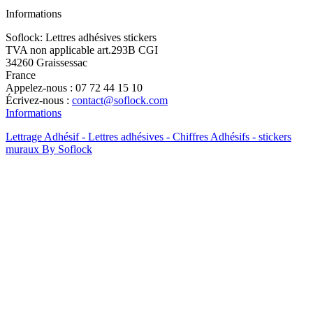
Informations
Soflock: Lettres adhésives stickers
TVA non applicable art.293B CGI
34260 Graissessac
France
Appelez-nous :
07 72 44 15 10
Écrivez-nous :
contact@soflock.com
Informations
Lettrage Adhésif - Lettres adhésives - Chiffres Adhésifs - stickers
muraux By Soflock