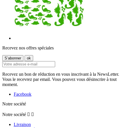
Recevez nos offres spéciales
Recevez un bon de réduction en vous inscrivant à la NewsLetter.
Vous le recevrez par email. Vous pouvez vous désinscrire à tout
moment.
Facebook
Notre société
Notre société


Livraison