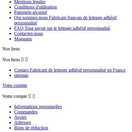
Mentions légales
Conditions d'utilisation
Paiement sécurisé
Qui sommes-nous Fabricant français de lettrage adhésif
personnalisé
FAQ Tout savoir sur le lettrage adhésif personnalisé
Contactez-nous
Magasins
Nos liens
Nos liens


Contact Fabricant de lettrage adhésif personnalisé en France
sitemap
Votre compte
Votre compte


Informations personnelles
Commandes
Avoirs
Adresses
Bons de réduction