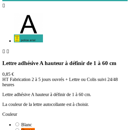



Lettre adhésive A hauteur à définir de 1 à 60 cm
0,85 €
HT
Fabrication 2 à 5 jours ouvrés + Lettre ou Colis suivi 24/48
heures
Lettre adhésive A hauteur à définir de 1 à 60 cm.
La couleur de la lettre autocollante est à choisir.
Couleur
Blanc