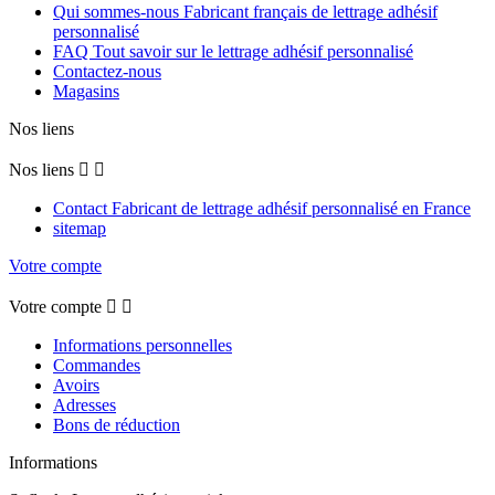
Qui sommes-nous Fabricant français de lettrage adhésif
personnalisé
FAQ Tout savoir sur le lettrage adhésif personnalisé
Contactez-nous
Magasins
Nos liens
Nos liens


Contact Fabricant de lettrage adhésif personnalisé en France
sitemap
Votre compte
Votre compte


Informations personnelles
Commandes
Avoirs
Adresses
Bons de réduction
Informations