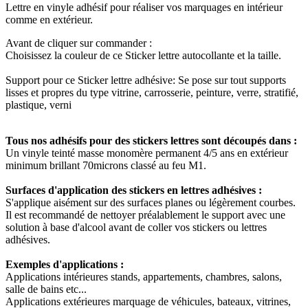
Lettre en vinyle adhésif pour réaliser vos marquages en intérieur
comme en extérieur.
Avant de cliquer sur commander :
Choisissez la couleur de ce Sticker lettre autocollante et la taille.
Support pour ce Sticker lettre adhésive: Se pose sur tout supports
lisses et propres du type vitrine, carrosserie, peinture, verre, stratifié,
plastique, verni
Tous nos adhésifs pour des stickers lettres sont découpés dans :
Un vinyle teinté masse monomère permanent 4/5 ans en extérieur
minimum brillant 70microns classé au feu M1.
Surfaces d'application des stickers en lettres adhésives :
S'applique aisément sur des surfaces planes ou légèrement courbes.
Il est recommandé de nettoyer préalablement le support avec une
solution à base d'alcool avant de coller vos stickers ou lettres
adhésives.
Exemples d'applications :
Applications intérieures stands, appartements, chambres, salons,
salle de bains etc...
Applications extérieures marquage de véhicules, bateaux, vitrines,