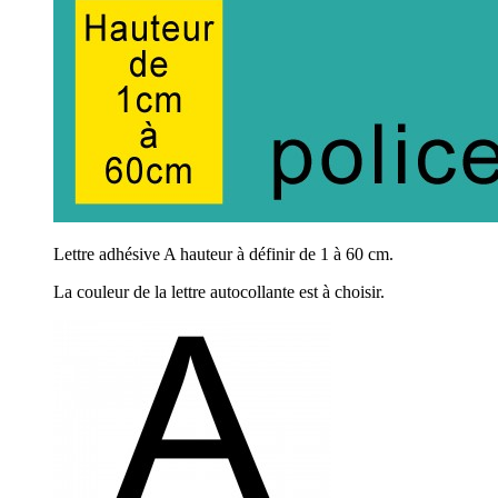
Lettre adhésive A hauteur à définir de 1 à 60 cm.
La couleur de la lettre autocollante est à choisir.