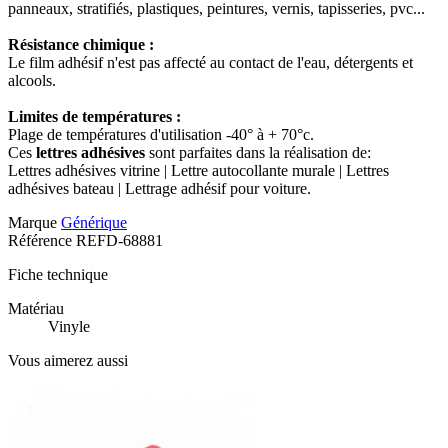
panneaux, stratifiés, plastiques, peintures, vernis, tapisseries, pvc...
Résistance chimique :
Le film adhésif n'est pas affecté au contact de l'eau, détergents et
alcools.
Limites de températures :
Plage de températures d'utilisation -40° à + 70°c.
Ces
lettres adhésives
sont parfaites dans la réalisation de:
Lettres adhésives vitrine | Lettre autocollante murale | Lettres
adhésives bateau | Lettrage adhésif pour voiture.
Marque
Générique
Référence
REFD-68881
Fiche technique
Matériau
Vinyle
Vous aimerez aussi