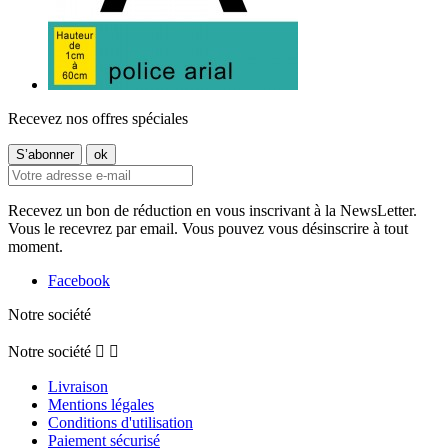
Recevez nos offres spéciales
Recevez un bon de réduction en vous inscrivant à la NewsLetter.
Vous le recevrez par email. Vous pouvez vous désinscrire à tout
moment.
Facebook
Notre société
Notre société


Livraison
Mentions légales
Conditions d'utilisation
Paiement sécurisé