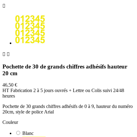



Pochette de 30 de grands chiffres adhésifs hauteur
20 cm
46,50 €
HT
Fabrication 2 à 5 jours ouvrés + Lettre ou Colis suivi 24/48
heures
Pochette de 30 grands chiffres adhésifs de 0 à 9, hauteur du numéro
20cm, style de police Arial
Couleur
Blanc