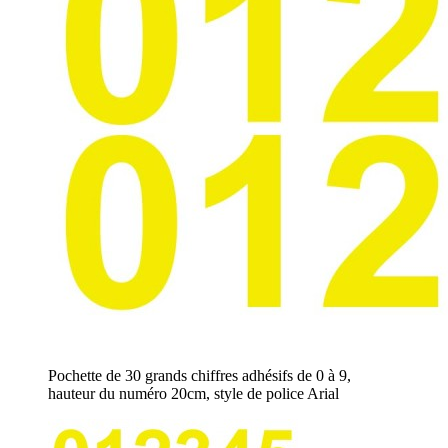
Pochette de 30 grands chiffres adhésifs de 0 à 9,
hauteur du numéro 20cm, style de police Arial