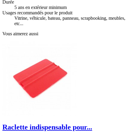
Durée
5 ans en extérieur minimum
Usages recommandés pour le produit
Vitrine, véhicule, bateau, panneau, scrapbooking, meubles,
etc...
Vous aimerez aussi
Raclette indispensable pour...