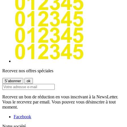
Recevez nos offres spéciales
Recevez un bon de réduction en vous inscrivant à la NewsLetter.
Vous le recevrez par email. Vous pouvez vous désinscrire à tout
moment.
Facebook
Notre société