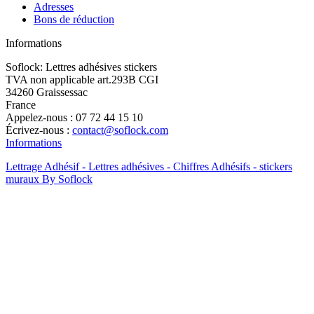
Adresses
Bons de réduction
Informations
Soflock: Lettres adhésives stickers
TVA non applicable art.293B CGI
34260 Graissessac
France
Appelez-nous :
07 72 44 15 10
Écrivez-nous :
contact@soflock.com
Informations
Lettrage Adhésif - Lettres adhésives - Chiffres Adhésifs - stickers
muraux By Soflock