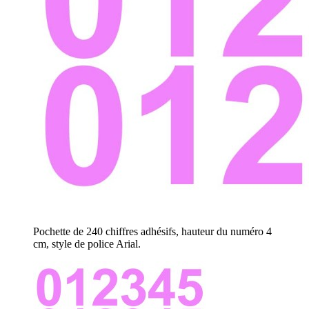
Pochette de 240 chiffres adhésifs, hauteur du numéro 4
cm, style de police Arial.