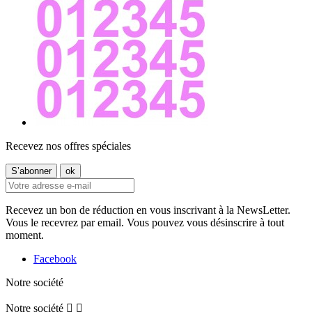
Recevez nos offres spéciales
Recevez un bon de réduction en vous inscrivant à la NewsLetter.
Vous le recevrez par email. Vous pouvez vous désinscrire à tout
moment.
Facebook
Notre société
Notre société

