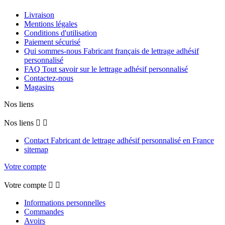
Livraison
Mentions légales
Conditions d'utilisation
Paiement sécurisé
Qui sommes-nous Fabricant français de lettrage adhésif
personnalisé
FAQ Tout savoir sur le lettrage adhésif personnalisé
Contactez-nous
Magasins
Nos liens
Nos liens


Contact Fabricant de lettrage adhésif personnalisé en France
sitemap
Votre compte
Votre compte


Informations personnelles
Commandes
Avoirs