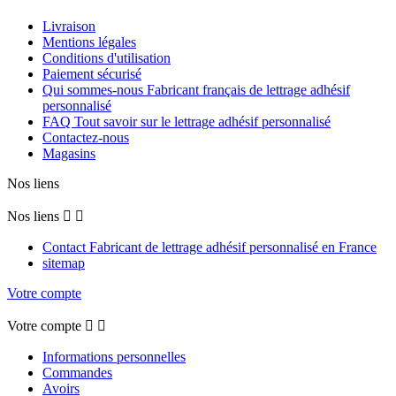
Livraison
Mentions légales
Conditions d'utilisation
Paiement sécurisé
Qui sommes-nous Fabricant français de lettrage adhésif
personnalisé
FAQ Tout savoir sur le lettrage adhésif personnalisé
Contactez-nous
Magasins
Nos liens
Nos liens


Contact Fabricant de lettrage adhésif personnalisé en France
sitemap
Votre compte
Votre compte


Informations personnelles
Commandes
Avoirs