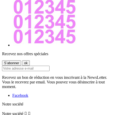
Recevez nos offres spéciales
Recevez un bon de réduction en vous inscrivant à la NewsLetter.
Vous le recevrez par email. Vous pouvez vous désinscrire à tout
moment.
Facebook
Notre société
Notre société

