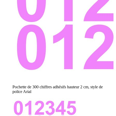
Pochette de 300 chiffres adhésifs hauteur 2 cm, style de
police Arial