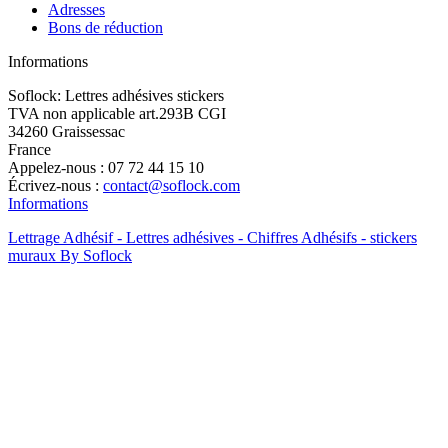
Adresses
Bons de réduction
Informations
Soflock: Lettres adhésives stickers
TVA non applicable art.293B CGI
34260 Graissessac
France
Appelez-nous :
07 72 44 15 10
Écrivez-nous :
contact@soflock.com
Informations
Lettrage Adhésif - Lettres adhésives - Chiffres Adhésifs - stickers
muraux By Soflock