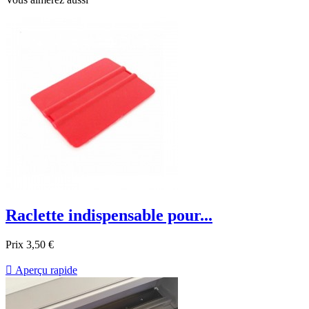
Raclette indispensable pour...
Prix
3,50 €

Aperçu rapide