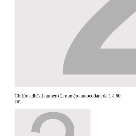
Chiffre adhésif numéro 2, numéro autocollant de 1 à 60
cm.