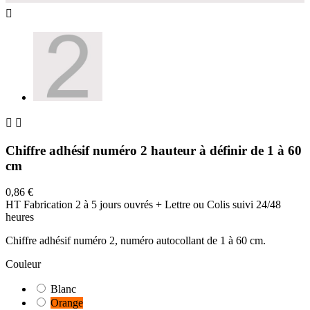



Chiffre adhésif numéro 2 hauteur à définir de 1 à 60
cm
0,86 €
HT
Fabrication 2 à 5 jours ouvrés + Lettre ou Colis suivi 24/48
heures
Chiffre adhésif numéro 2, numéro autocollant de 1 à 60 cm.
Couleur
Blanc
Orange