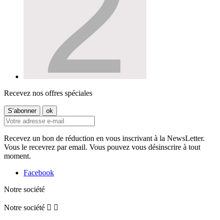
Recevez nos offres spéciales
Recevez un bon de réduction en vous inscrivant à la NewsLetter.
Vous le recevrez par email. Vous pouvez vous désinscrire à tout
moment.
Facebook
Notre société
Notre société

