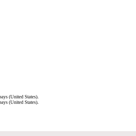
ays (United States).
ays (United States).