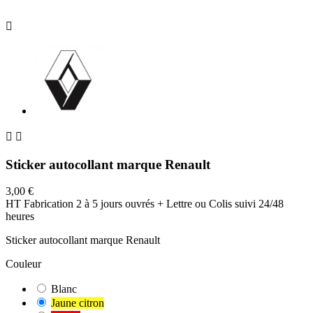



Sticker autocollant marque Renault
3,00 €
HT
Fabrication 2 à 5 jours ouvrés + Lettre ou Colis suivi 24/48
heures
Sticker autocollant marque Renault
Couleur
Blanc
Jaune citron