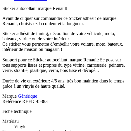
Sticker autocollant marque Renault
Avant de cliquer sur commander ce Sticker adhésif de marque
Renault, choisissez la couleur et la longueur.
Sticker adhésif de tuning, décoration de votre véhicule, moto,
bateaux, vitrine ou de votre intérieur.
Ce sticker vous permettra d’embellir votre voiture, moto, bateaux,
intérieur de maison ou magasin !
Support pour ce Sticker autocollant marque Renault: Se pose sur
tous supports lisses et propres du type vitrine, carrosserie, peinture,
verre, stratifié, plastique, verni, bois lisse et décapé...
Durée de vie en extérieur: 4/5 ans, très bon maintien dans le temps
grâce à un vinyle de haute qualité.
Marque
Générique
Référence
REFD-45383
Fiche technique
Matériau
Vinyle