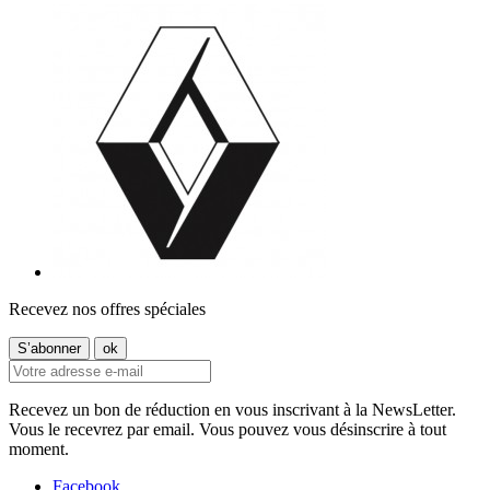
Recevez nos offres spéciales
Recevez un bon de réduction en vous inscrivant à la NewsLetter.
Vous le recevrez par email. Vous pouvez vous désinscrire à tout
moment.
Facebook