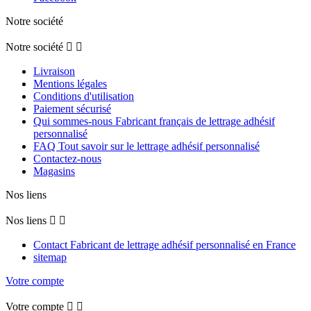
Notre société
Notre société


Livraison
Mentions légales
Conditions d'utilisation
Paiement sécurisé
Qui sommes-nous Fabricant français de lettrage adhésif
personnalisé
FAQ Tout savoir sur le lettrage adhésif personnalisé
Contactez-nous
Magasins
Nos liens
Nos liens


Contact Fabricant de lettrage adhésif personnalisé en France
sitemap
Votre compte
Votre compte

