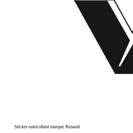
Sticker autocollant marque Renault