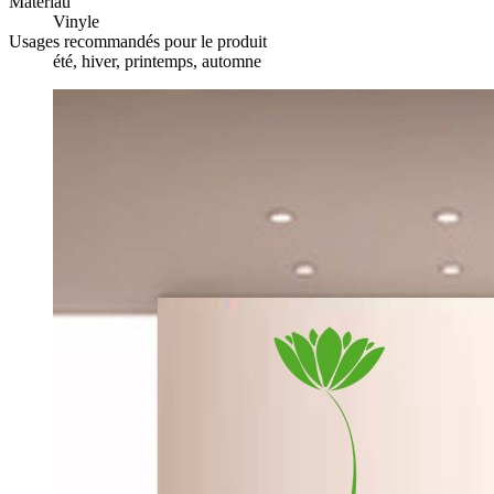
Matériau
Vinyle
Usages recommandés pour le produit
été, hiver, printemps, automne