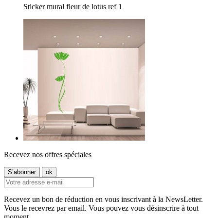
Sticker mural fleur de lotus ref 1
Recevez nos offres spéciales
Recevez un bon de réduction en vous inscrivant à la NewsLetter.
Vous le recevrez par email. Vous pouvez vous désinscrire à tout
moment.