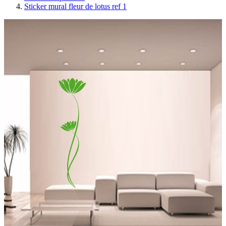
Sticker mural fleur de lotus ref 1