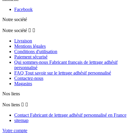
Facebook
Notre société
Notre société


Livraison
Mentions légales
Conditions d'utilisation
Paiement sécurisé
Qui sommes-nous Fabricant français de lettrage adhésif
personnalisé
FAQ Tout savoir sur le lettrage adhésif personnalisé
Contactez-nous
Magasins
Nos liens
Nos liens


Contact Fabricant de lettrage adhésif personnalisé en France
sitemap
Votre compte