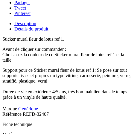
Partager
Tweet
Pinterest
Description
Détails du produit
Sticker mural fleur de lotus ref 1.
Avant de cliquer sur commander :
Choisissez la couleur de ce Sticker mural fleur de lotus ref 1 et la
taille.
Support pour ce Sticker mural fleur de lotus ref 1: Se pose sur tout
supports lisses et propres du type vitrine, carrosserie, peinture, verre,
stratifié, plastique, verni
Durée de vie en extérieur: 4/5 ans, très bon maintien dans le temps
grâce à un vinyle de haute qualité.
Marque
Générique
Référence
REFD-32407
Fiche technique