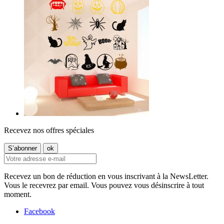
Recevez nos offres spéciales
Recevez un bon de réduction en vous inscrivant à la NewsLetter.
Vous le recevrez par email. Vous pouvez vous désinscrire à tout
moment.
Facebook