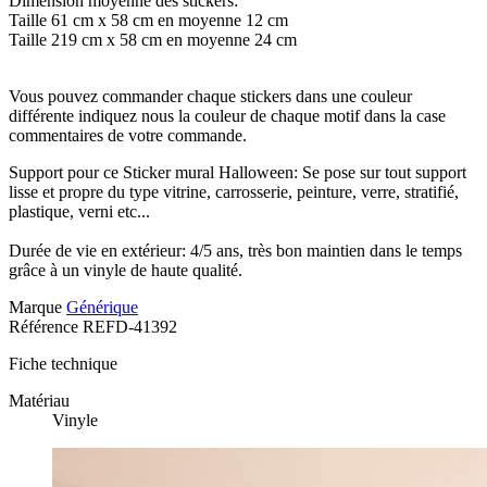
Dimension moyenne des stickers:
Taille 61 cm x 58 cm en moyenne 12 cm
Taille 219 cm x 58 cm en moyenne 24 cm
Vous pouvez commander chaque stickers dans une couleur
différente indiquez nous la couleur de chaque motif dans la case
commentaires de votre commande.
Support pour ce Sticker mural Halloween: Se pose sur tout support
lisse et propre du type vitrine, carrosserie, peinture, verre, stratifié,
plastique, verni etc...
Durée de vie en extérieur: 4/5 ans, très bon maintien dans le temps
grâce à un vinyle de haute qualité.
Marque
Générique
Référence
REFD-41392
Fiche technique
Matériau
Vinyle