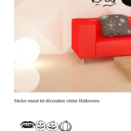
Sticker mural kit décoration vitrine Halloween.