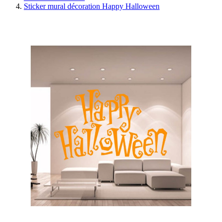
Sticker mural décoration Happy Halloween