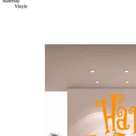
Matériau
Vinyle