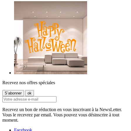
Recevez nos offres spéciales
Recevez un bon de réduction en vous inscrivant à la NewsLetter.
Vous le recevrez par email. Vous pouvez vous désinscrire à tout
moment.
Facebook