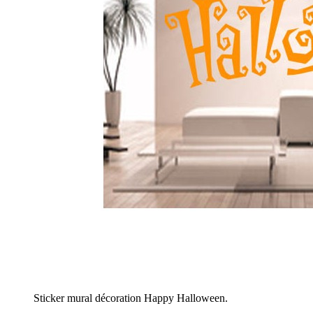
Sticker mural décoration Happy Halloween.