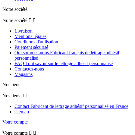
Notre société
Notre société


Livraison
Mentions légales
Conditions d'utilisation
Paiement sécurisé
Qui sommes-nous Fabricant français de lettrage adhésif
personnalisé
FAQ Tout savoir sur le lettrage adhésif personnalisé
Contactez-nous
Magasins
Nos liens
Nos liens


Contact Fabricant de lettrage adhésif personnalisé en France
sitemap
Votre compte
Votre compte

