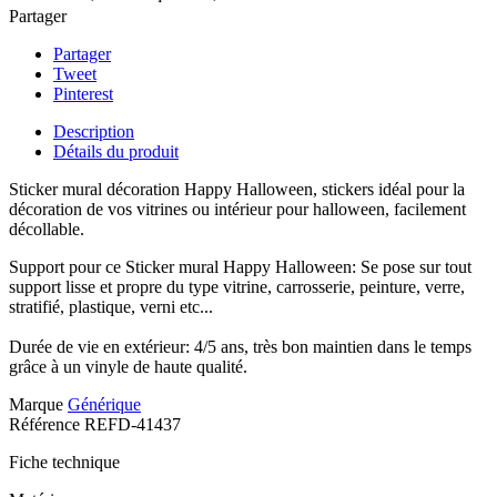
Partager
Partager
Tweet
Pinterest
Description
Détails du produit
Sticker mural décoration Happy Halloween, stickers idéal pour la
décoration de vos vitrines ou intérieur pour halloween, facilement
décollable.
Support pour ce Sticker mural Happy Halloween: Se pose sur tout
support lisse et propre du type vitrine, carrosserie, peinture, verre,
stratifié, plastique, verni etc...
Durée de vie en extérieur: 4/5 ans, très bon maintien dans le temps
grâce à un vinyle de haute qualité.
Marque
Générique
Référence
REFD-41437
Fiche technique