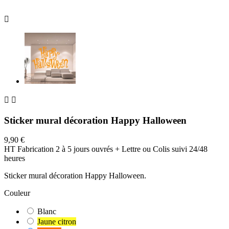



Sticker mural décoration Happy Halloween
9,90 €
HT
Fabrication 2 à 5 jours ouvrés + Lettre ou Colis suivi 24/48
heures
Sticker mural décoration Happy Halloween.
Couleur
Blanc
Jaune citron