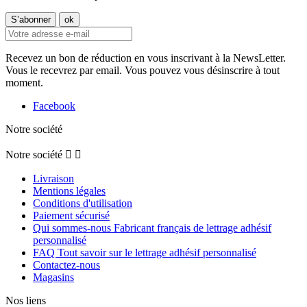
Recevez un bon de réduction en vous inscrivant à la NewsLetter.
Vous le recevrez par email. Vous pouvez vous désinscrire à tout
moment.
Facebook
Notre société
Notre société


Livraison
Mentions légales
Conditions d'utilisation
Paiement sécurisé
Qui sommes-nous Fabricant français de lettrage adhésif
personnalisé
FAQ Tout savoir sur le lettrage adhésif personnalisé
Contactez-nous
Magasins
Nos liens