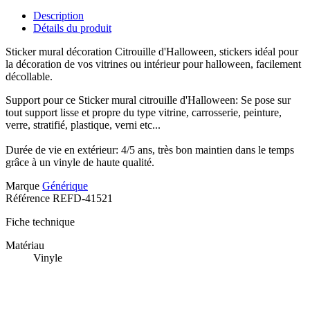
Description
Détails du produit
Sticker mural décoration Citrouille d'Halloween, stickers idéal pour
la décoration de vos vitrines ou intérieur pour halloween, facilement
décollable.
Support pour ce Sticker mural citrouille d'Halloween: Se pose sur
tout support lisse et propre du type vitrine, carrosserie, peinture,
verre, stratifié, plastique, verni etc...
Durée de vie en extérieur: 4/5 ans, très bon maintien dans le temps
grâce à un vinyle de haute qualité.
Marque
Générique
Référence
REFD-41521
Fiche technique
Matériau
Vinyle