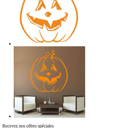
Recevez nos offres spéciales