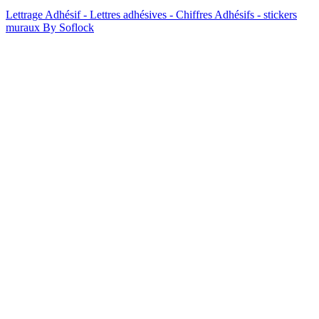
Lettrage Adhésif - Lettres adhésives - Chiffres Adhésifs - stickers
muraux By Soflock