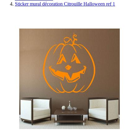
Sticker mural décoration Citrouille Halloween ref 1