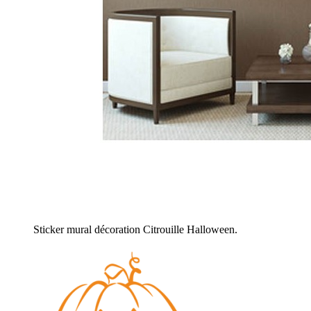
Sticker mural décoration Citrouille Halloween.