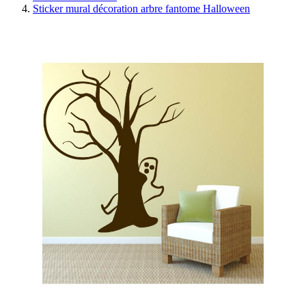
Sticker mural décoration arbre fantome Halloween