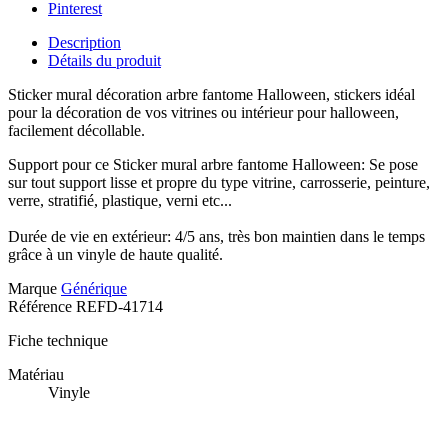
Pinterest
Description
Détails du produit
Sticker mural décoration arbre fantome Halloween, stickers idéal
pour la décoration de vos vitrines ou intérieur pour halloween,
facilement décollable.
Support pour ce Sticker mural arbre fantome Halloween: Se pose
sur tout support lisse et propre du type vitrine, carrosserie, peinture,
verre, stratifié, plastique, verni etc...
Durée de vie en extérieur: 4/5 ans, très bon maintien dans le temps
grâce à un vinyle de haute qualité.
Marque
Générique
Référence
REFD-41714
Fiche technique
Matériau
Vinyle