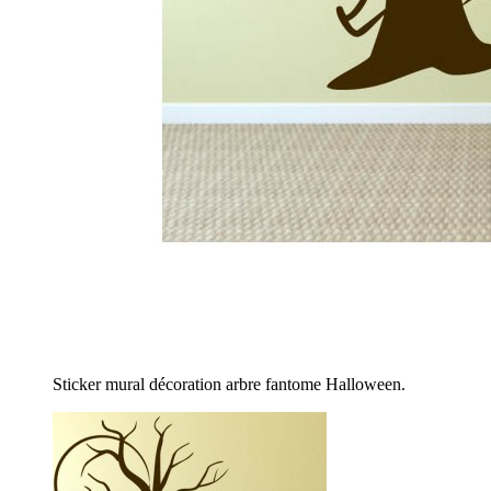
Sticker mural décoration arbre fantome Halloween.