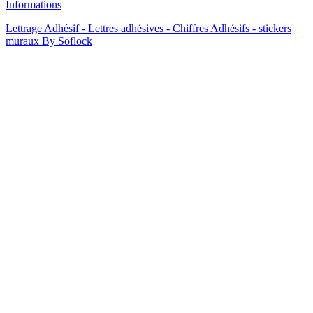
Informations
Lettrage Adhésif - Lettres adhésives - Chiffres Adhésifs - stickers
muraux By Soflock