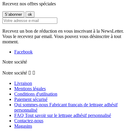
Recevez nos offres spéciales
Recevez un bon de réduction en vous inscrivant à la NewsLetter.
Vous le recevrez par email. Vous pouvez vous désinscrire à tout
moment.
Facebook
Notre société
Notre société


Livraison
Mentions légales
Conditions d'utilisation
Paiement sécurisé
Qui sommes-nous Fabricant français de lettrage adhésif
personnalisé
FAQ Tout savoir sur le lettrage adhésif personnalisé
Contactez-nous
Magasins