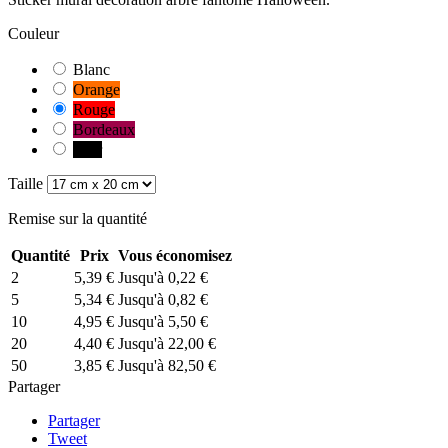
Couleur
Blanc
Orange
Rouge
Bordeaux
Noir
Taille
Remise sur la quantité
Quantité
Prix
Vous économisez
2
5,39 €
Jusqu'à 0,22 €
5
5,34 €
Jusqu'à 0,82 €
10
4,95 €
Jusqu'à 5,50 €
20
4,40 €
Jusqu'à 22,00 €
50
3,85 €
Jusqu'à 82,50 €
Partager
Partager
Tweet