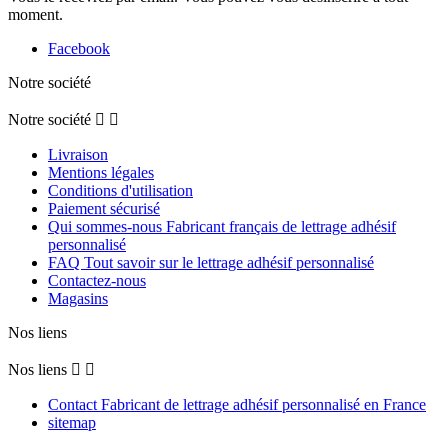
moment.
Facebook
Notre société
Notre société


Livraison
Mentions légales
Conditions d'utilisation
Paiement sécurisé
Qui sommes-nous Fabricant français de lettrage adhésif
personnalisé
FAQ Tout savoir sur le lettrage adhésif personnalisé
Contactez-nous
Magasins
Nos liens
Nos liens


Contact Fabricant de lettrage adhésif personnalisé en France
sitemap