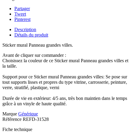
Partager
Tweet
Pinterest
Description
Détails du produit
Sticker mural Panneau grandes villes.
Avant de cliquer sur commander :
Choisissez la couleur de ce Sticker mural Panneau grandes villes et
la taille.
Support pour ce Sticker mural Panneau grandes villes: Se pose sur
tout supports lisses et propres du type vitrine, carrosserie, peinture,
verre, stratifié, plastique, verni
Durée de vie en extérieur: 4/5 ans, très bon maintien dans le temps
grâce à un vinyle de haute qualité.
Marque
Générique
Référence
REFD-31528
Fiche technique