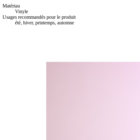
Matériau
Vinyle
Usages recommandés pour le produit
été, hiver, printemps, automne