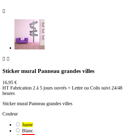



Sticker mural Panneau grandes villes
16,95 €
HT
Fabrication 2 à 5 jours ouvrés + Lettre ou Colis suivi 24/48
heures
Sticker mural Panneau grandes villes
Couleur
Jaune
Blanc