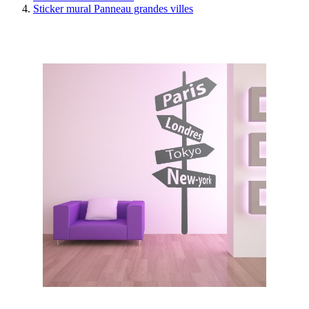
Sticker mural Panneau grandes villes