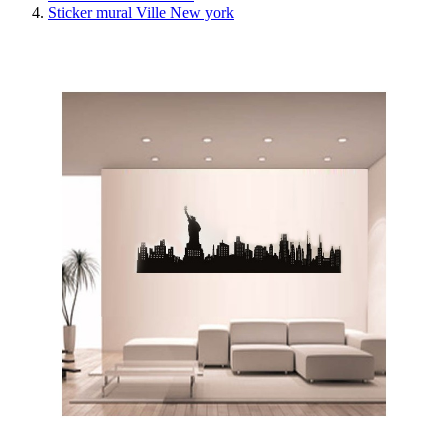
Sticker mural Ville New york