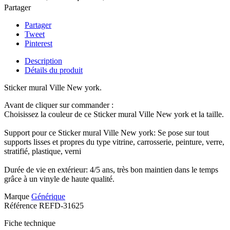
Partager
Partager
Tweet
Pinterest
Description
Détails du produit
Sticker mural Ville New york.
Avant de cliquer sur commander :
Choisissez la couleur de ce Sticker mural Ville New york et la taille.
Support pour ce Sticker mural Ville New york: Se pose sur tout
supports lisses et propres du type vitrine, carrosserie, peinture, verre,
stratifié, plastique, verni
Durée de vie en extérieur: 4/5 ans, très bon maintien dans le temps
grâce à un vinyle de haute qualité.
Marque
Générique
Référence
REFD-31625
Fiche technique