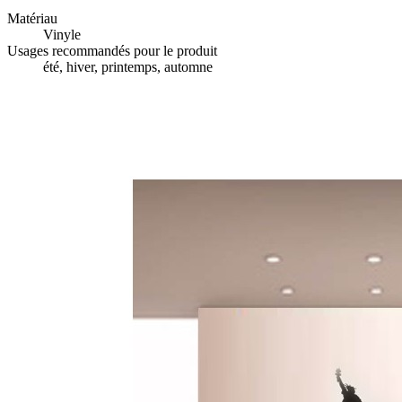
Matériau
Vinyle
Usages recommandés pour le produit
été, hiver, printemps, automne