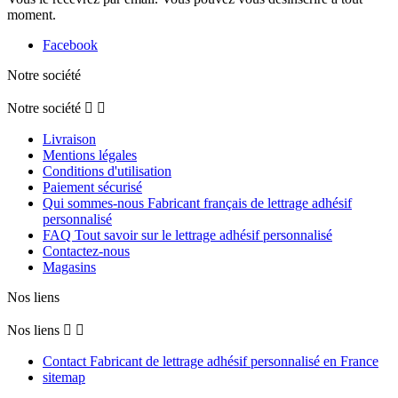
moment.
Facebook
Notre société
Notre société


Livraison
Mentions légales
Conditions d'utilisation
Paiement sécurisé
Qui sommes-nous Fabricant français de lettrage adhésif
personnalisé
FAQ Tout savoir sur le lettrage adhésif personnalisé
Contactez-nous
Magasins
Nos liens
Nos liens


Contact Fabricant de lettrage adhésif personnalisé en France
sitemap