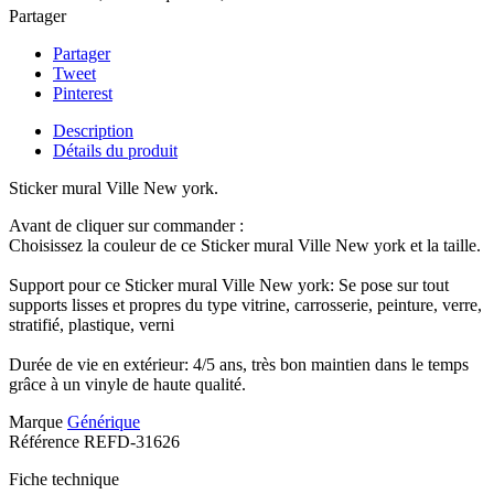
Partager
Partager
Tweet
Pinterest
Description
Détails du produit
Sticker mural Ville New york.
Avant de cliquer sur commander :
Choisissez la couleur de ce Sticker mural Ville New york et la taille.
Support pour ce Sticker mural Ville New york: Se pose sur tout
supports lisses et propres du type vitrine, carrosserie, peinture, verre,
stratifié, plastique, verni
Durée de vie en extérieur: 4/5 ans, très bon maintien dans le temps
grâce à un vinyle de haute qualité.
Marque
Générique
Référence
REFD-31626
Fiche technique