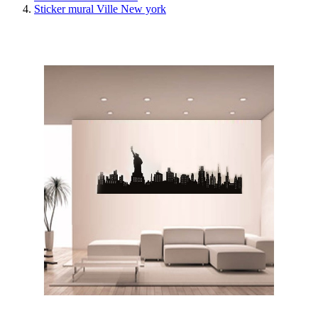
Sticker mural Ville New york