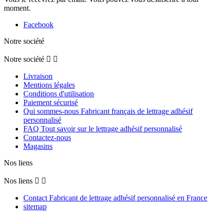
moment.
Facebook
Notre société
Notre société


Livraison
Mentions légales
Conditions d'utilisation
Paiement sécurisé
Qui sommes-nous Fabricant français de lettrage adhésif
personnalisé
FAQ Tout savoir sur le lettrage adhésif personnalisé
Contactez-nous
Magasins
Nos liens
Nos liens


Contact Fabricant de lettrage adhésif personnalisé en France
sitemap