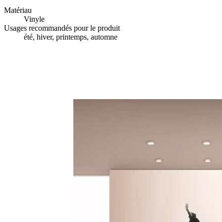
Matériau
Vinyle
Usages recommandés pour le produit
été, hiver, printemps, automne