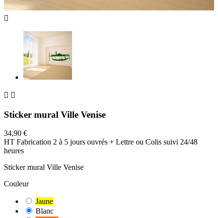



Sticker mural Ville Venise
34,90 €
HT
Fabrication 2 à 5 jours ouvrés + Lettre ou Colis suivi 24/48
heures
Sticker mural Ville Venise
Couleur
Jaune
Blanc