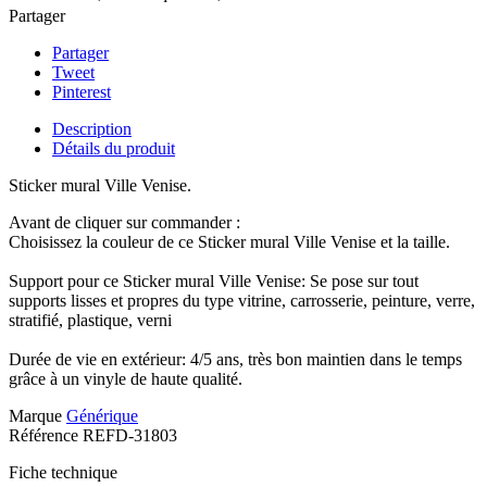
Partager
Partager
Tweet
Pinterest
Description
Détails du produit
Sticker mural Ville Venise.
Avant de cliquer sur commander :
Choisissez la couleur de ce Sticker mural Ville Venise et la taille.
Support pour ce Sticker mural Ville Venise: Se pose sur tout
supports lisses et propres du type vitrine, carrosserie, peinture, verre,
stratifié, plastique, verni
Durée de vie en extérieur: 4/5 ans, très bon maintien dans le temps
grâce à un vinyle de haute qualité.
Marque
Générique
Référence
REFD-31803
Fiche technique