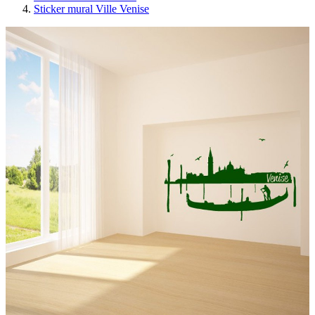
Sticker mural Ville Venise