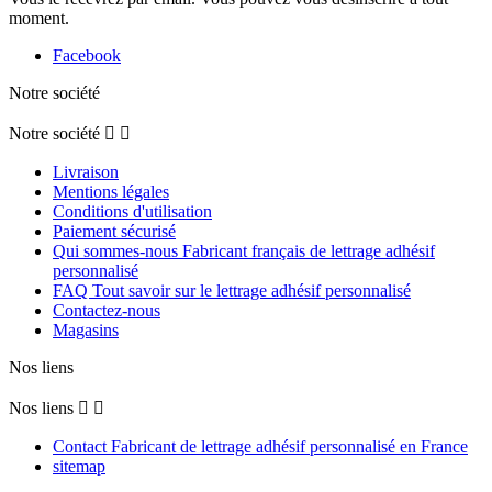
moment.
Facebook
Notre société
Notre société


Livraison
Mentions légales
Conditions d'utilisation
Paiement sécurisé
Qui sommes-nous Fabricant français de lettrage adhésif
personnalisé
FAQ Tout savoir sur le lettrage adhésif personnalisé
Contactez-nous
Magasins
Nos liens
Nos liens


Contact Fabricant de lettrage adhésif personnalisé en France
sitemap