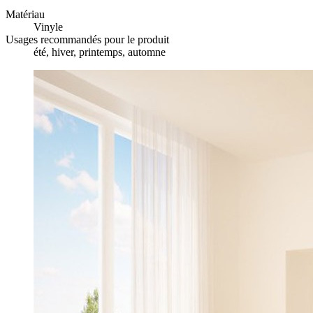
Matériau
Vinyle
Usages recommandés pour le produit
été, hiver, printemps, automne